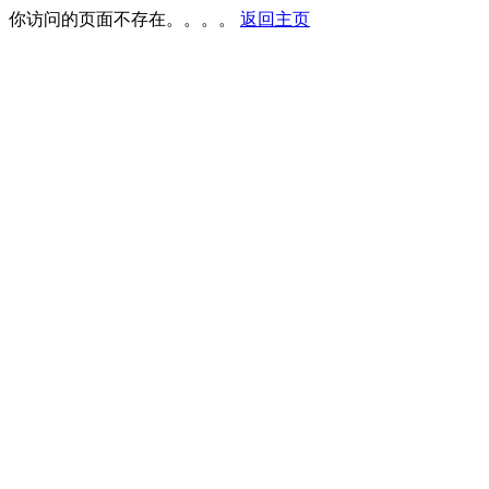
你访问的页面不存在。。。。
返回主页